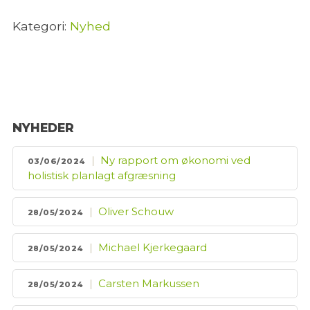
Kategori:
Nyhed
NYHEDER
Ny rapport om økonomi ved
03/06/2024
holistisk planlagt afgræsning
Oliver Schouw
28/05/2024
Michael Kjerkegaard
28/05/2024
Carsten Markussen
28/05/2024